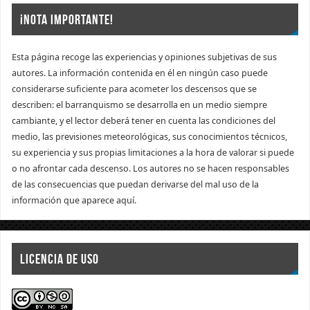
¡NOTA IMPORTANTE!
Esta página recoge las experiencias y opiniones subjetivas de sus
autores. La información contenida en él en ningún caso puede
considerarse suficiente para acometer los descensos que se
describen: el barranquismo se desarrolla en un medio siempre
cambiante, y el lector deberá tener en cuenta las condiciones del
medio, las previsiones meteorológicas, sus conocimientos técnicos,
su experiencia y sus propias limitaciones a la hora de valorar si puede
o no afrontar cada descenso. Los autores no se hacen responsables
de las consecuencias que puedan derivarse del mal uso de la
información que aparece aquí.
LICENCIA DE USO