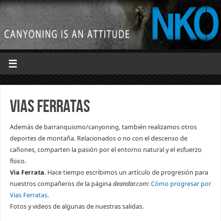
Vias Ferratas
Además de barranquismo/canyoning, también realizamos otros
deportes de montaña. Relacionados o no con el descenso de
cañones, comparten la pasión por el entorno natural y el esfuerzo
físico.
Via Ferrata
. Hace tiempo escribimos un artículo de progresión para
nuestros compañeros de la página
deandar.com
:
Cómo progresar por
Vias Ferratas
.
Fotos y videos de algunas de nuestras salidas.