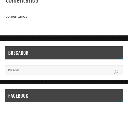
Comentarios
comentarios
BUSCADOR
FACEBOOK