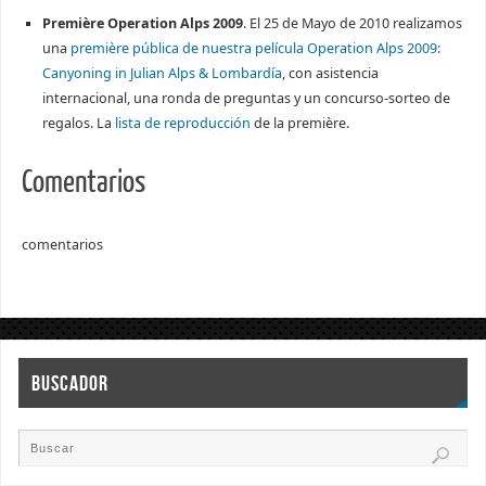
Première Operation Alps 2009
. El 25 de Mayo de 2010 realizamos
una
première pública de nuestra película Operation Alps 2009:
Canyoning in Julian Alps & Lombardía
, con asistencia
internacional, una ronda de preguntas y un concurso-sorteo de
regalos. La
lista de reproducción
de la première.
Comentarios
comentarios
BUSCADOR