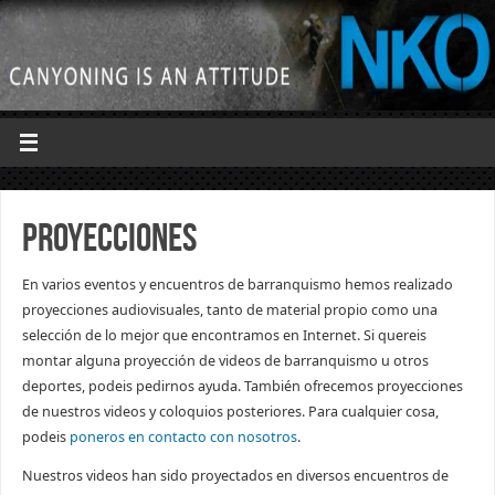
Proyecciones
En varios eventos y encuentros de barranquismo hemos realizado
proyecciones audiovisuales, tanto de material propio como una
selección de lo mejor que encontramos en Internet. Si quereis
montar alguna proyección de videos de barranquismo u otros
deportes, podeis pedirnos ayuda. También ofrecemos proyecciones
de nuestros videos y coloquios posteriores. Para cualquier cosa,
podeis
poneros en contacto con nosotros
.
Nuestros videos han sido proyectados en diversos encuentros de