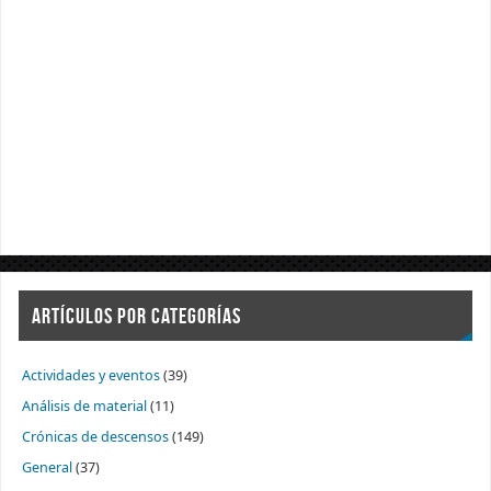
ARTÍCULOS POR CATEGORÍAS
Actividades y eventos
(39)
Análisis de material
(11)
Crónicas de descensos
(149)
General
(37)