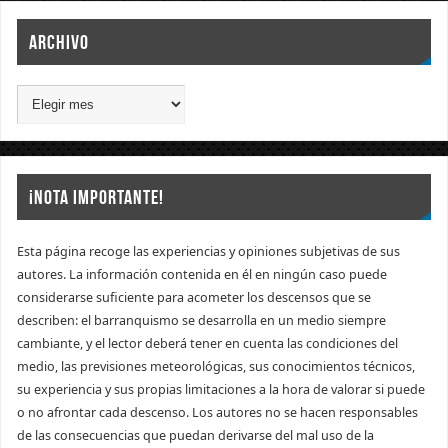
ARCHIVO
¡NOTA IMPORTANTE!
Esta página recoge las experiencias y opiniones subjetivas de sus
autores. La información contenida en él en ningún caso puede
considerarse suficiente para acometer los descensos que se
describen: el barranquismo se desarrolla en un medio siempre
cambiante, y el lector deberá tener en cuenta las condiciones del
medio, las previsiones meteorológicas, sus conocimientos técnicos,
su experiencia y sus propias limitaciones a la hora de valorar si puede
o no afrontar cada descenso. Los autores no se hacen responsables
de las consecuencias que puedan derivarse del mal uso de la