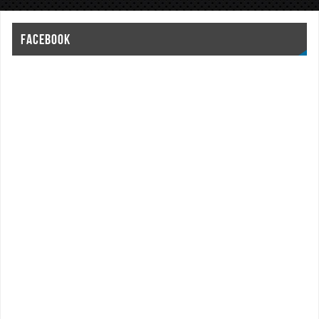
FACEBOOK