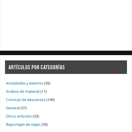
ARTÍCULOS POR CATEGORÍAS
Actividades y eventos
(39)
Análisis de material
(11)
Crónicas de descensos
(149)
General
(37)
Otros artículos
(33)
Reportajes de viajes
(39)