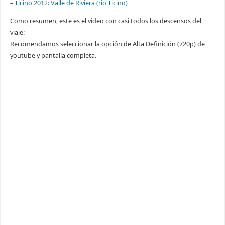
–
Ticino 2012: Valle de Riviera (rio Ticino)
Como resumen, este es el video con casi todos los descensos del
viaje:
Recomendamos seleccionar la opción de Alta Definición (720p) de
youtube y pantalla completa.