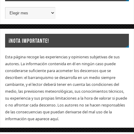
¡NOTA IMPORTANTE!
Esta página recoge las experiencias y opiniones subjetivas de sus
autores. La información contenida en él en ningún caso puede
considerarse suficiente para acometer los descensos que se
describen: el barranquismo se desarrolla en un medio siempre
cambiante, y el lector deberá tener en cuenta las condiciones del
medio, las previsiones meteorológicas, sus conocimientos técnicos,
su experiencia y sus propias limitaciones a la hora de valorar si puede
o no afrontar cada descenso. Los autores no se hacen responsables
de las consecuencias que puedan derivarse del mal uso de la
información que aparece aquí.