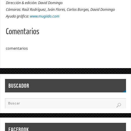
Dirección & edición: David Domingo
Cámaras: Raúl Rodríguez, Iván Flores, Carlos Borges, David Domingo
Ayuda gráfica:
www.mugiido.com
Comentarios
comentarios
BUSCADOR
FACEBOOK