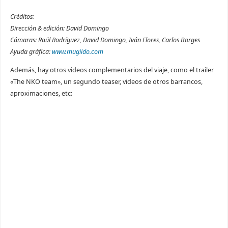
Créditos:
Dirección & edición: David Domingo
Cámaras: Raúl Rodríguez, David Domingo, Iván Flores, Carlos Borges
Ayuda gráfica:
www.mugiido.com
Además, hay otros videos complementarios del viaje, como el trailer
«The NKO team», un segundo teaser, videos de otros barrancos,
aproximaciones, etc: