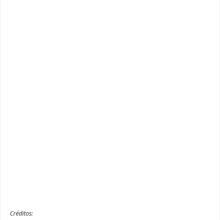
Créditos: