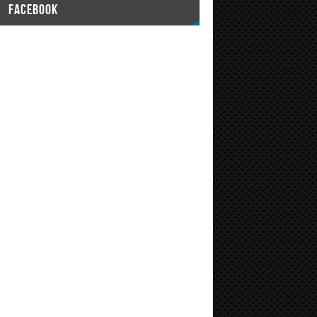
FACEBOOK