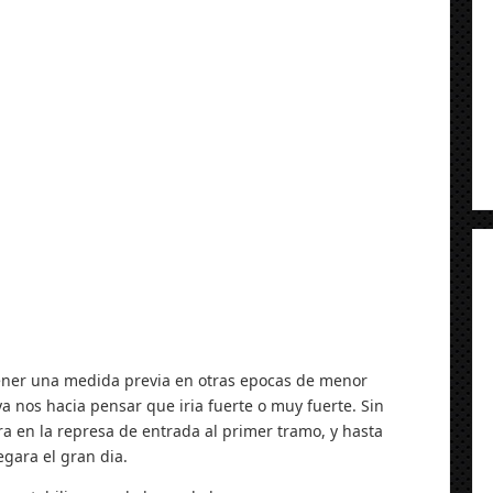
tener una medida previa en otras epocas de menor
a nos hacia pensar que iria fuerte o muy fuerte. Sin
a en la represa de entrada al primer tramo, y hasta
egara el gran dia.