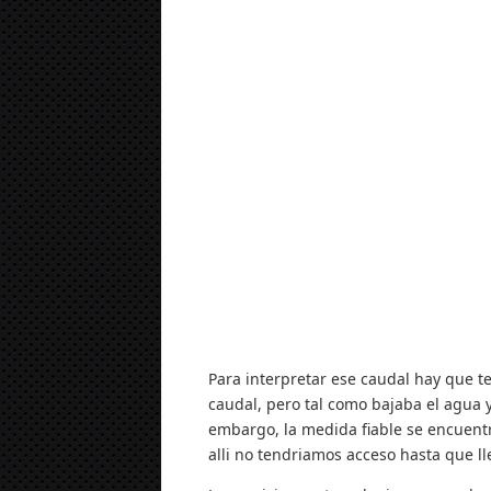
Para interpretar ese caudal hay que 
caudal, pero tal como bajaba el agua y
embargo, la medida fiable se encuentr
alli no tendriamos acceso hasta que ll