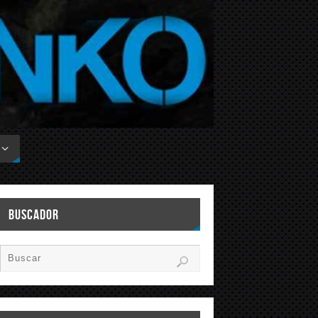
BUSCADOR