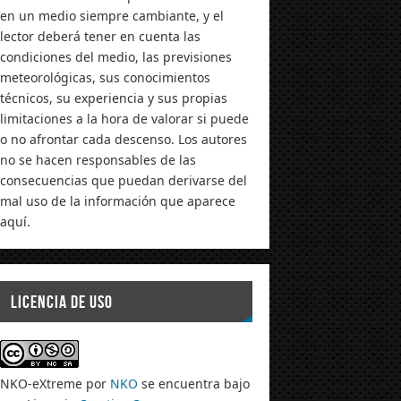
en un medio siempre cambiante, y el
lector deberá tener en cuenta las
condiciones del medio, las previsiones
meteorológicas, sus conocimientos
técnicos, su experiencia y sus propias
limitaciones a la hora de valorar si puede
o no afrontar cada descenso. Los autores
no se hacen responsables de las
consecuencias que puedan derivarse del
mal uso de la información que aparece
aquí.
LICENCIA DE USO
NKO-eXtreme
por
NKO
se encuentra bajo